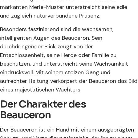
markanten Merle-Muster unterstreicht seine edle
und zugleich naturverbundene Präsenz.
Besonders faszinierend sind die wachsamen,
intelligenten Augen des Beauceron. Sein
durchdringender Blick zeugt von der
Entschlossenheit, seine Herde oder Familie zu
beschützen, und unterstreicht seine Wachsamkeit
eindrucksvoll. Mit seinem stolzen Gang und
aufrechter Haltung verkörpert der Beauceron das Bild
eines majestätischen Wächters.
Der Charakter des
Beauceron
Der Beauceron ist ein Hund mit einem ausgeprägten