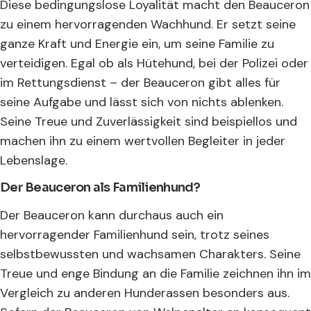
Diese bedingungslose Loyalität macht den Beauceron
zu einem hervorragenden Wachhund. Er setzt seine
ganze Kraft und Energie ein, um seine Familie zu
verteidigen. Egal ob als Hütehund, bei der Polizei oder
im Rettungsdienst – der Beauceron gibt alles für
seine Aufgabe und lässt sich von nichts ablenken.
Seine Treue und Zuverlässigkeit sind beispiellos und
machen ihn zu einem wertvollen Begleiter in jeder
Lebenslage.
Der Beauceron als Familienhund?
Der Beauceron kann durchaus auch ein
hervorragender Familienhund sein, trotz seines
selbstbewussten und wachsamen Charakters. Seine
Treue und enge Bindung an die Familie zeichnen ihn im
Vergleich zu anderen Hunderassen besonders aus.