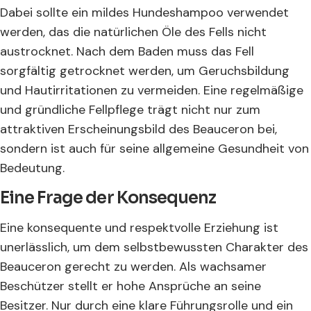
Dabei sollte ein mildes Hundeshampoo verwendet
werden, das die natürlichen Öle des Fells nicht
austrocknet. Nach dem Baden muss das Fell
sorgfältig getrocknet werden, um Geruchsbildung
und Hautirritationen zu vermeiden. Eine regelmäßige
und gründliche Fellpflege trägt nicht nur zum
attraktiven Erscheinungsbild des Beauceron bei,
sondern ist auch für seine allgemeine Gesundheit von
Bedeutung.
Eine Frage der Konsequenz
Eine konsequente und respektvolle Erziehung ist
unerlässlich, um dem selbstbewussten Charakter des
Beauceron gerecht zu werden. Als wachsamer
Beschützer stellt er hohe Ansprüche an seine
Besitzer. Nur durch eine klare Führungsrolle und ein