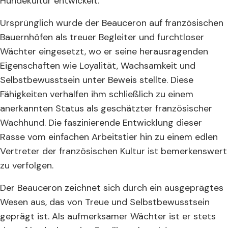
Hundekultur entwickelt.
Ursprünglich wurde der Beauceron auf französischen
Bauernhöfen als treuer Begleiter und furchtloser
Wächter eingesetzt, wo er seine herausragenden
Eigenschaften wie Loyalität, Wachsamkeit und
Selbstbewusstsein unter Beweis stellte. Diese
Fähigkeiten verhalfen ihm schließlich zu einem
anerkannten Status als geschätzter französischer
Wachhund. Die faszinierende Entwicklung dieser
Rasse vom einfachen Arbeitstier hin zu einem edlen
Vertreter der französischen Kultur ist bemerkenswert
zu verfolgen.
Der Beauceron zeichnet sich durch ein ausgeprägtes
Wesen aus, das von Treue und Selbstbewusstsein
geprägt ist. Als aufmerksamer Wächter ist er stets