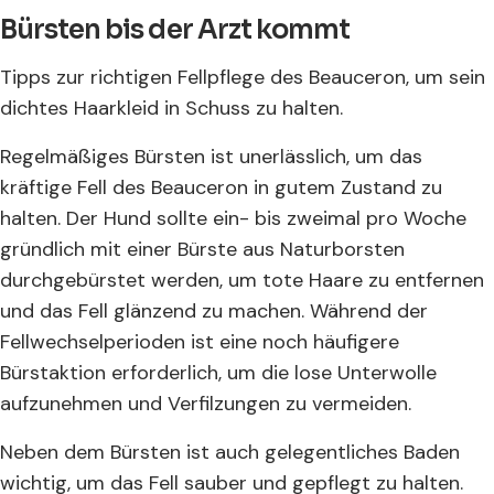
Bürsten bis der Arzt kommt
Tipps zur richtigen Fellpflege des Beauceron, um sein
dichtes Haarkleid in Schuss zu halten.
Regelmäßiges Bürsten ist unerlässlich, um das
kräftige Fell des Beauceron in gutem Zustand zu
halten. Der Hund sollte ein- bis zweimal pro Woche
gründlich mit einer Bürste aus Naturborsten
durchgebürstet werden, um tote Haare zu entfernen
und das Fell glänzend zu machen. Während der
Fellwechselperioden ist eine noch häufigere
Bürstaktion erforderlich, um die lose Unterwolle
aufzunehmen und Verfilzungen zu vermeiden.
Neben dem Bürsten ist auch gelegentliches Baden
wichtig, um das Fell sauber und gepflegt zu halten.