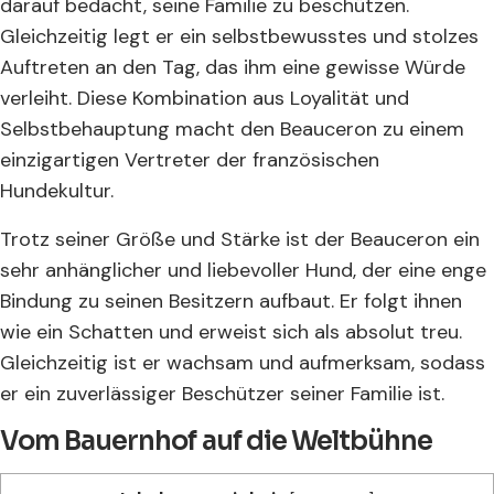
darauf bedacht, seine Familie zu beschützen.
Gleichzeitig legt er ein selbstbewusstes und stolzes
Auftreten an den Tag, das ihm eine gewisse Würde
verleiht. Diese Kombination aus Loyalität und
Selbstbehauptung macht den Beauceron zu einem
einzigartigen Vertreter der französischen
Hundekultur.
Trotz seiner Größe und Stärke ist der Beauceron ein
sehr anhänglicher und liebevoller Hund, der eine enge
Bindung zu seinen Besitzern aufbaut. Er folgt ihnen
wie ein Schatten und erweist sich als absolut treu.
Gleichzeitig ist er wachsam und aufmerksam, sodass
er ein zuverlässiger Beschützer seiner Familie ist.
Vom Bauernhof auf die Weltbühne