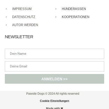
Submit Comment
IMPRESSUM
HUNDERASSEN
DATENSCHUTZ
KOOPERATIONEN
AUTOR WERDEN
NEWSLETTER
ANMELDEN >>
Pawsite Dogs © 2024 All rights reserved​
Cookie Einstellungen
Made with ❤​