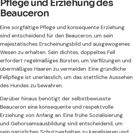
Pflege und Erziehung des
Beauceron
Eine sorgfältige Pflege und konsequente Erziehung
sind entscheidend für den Beauceron, um sein
majestätisches Erscheinungsbild und ausgewogenes
Wesen zu erhalten. Sein dichtes, doppeltes Fell
erfordert regelmäßiges Bürsten, um Verfilzungen und
übermäßiges Haaren zu vermeiden. Eine gründliche
Fellpflege ist unerlässlich, um das stattliche Aussehen
des Hundes zu bewahren.
Darüber hinaus benötigt der selbstbewusste
Beauceron eine konsequente und respektvolle
Erziehung von Anfang an. Eine frühe Sozialisierung
und Gehorsamsausbildung sind entscheidend, um
sein natürliches Schutzverhalten zu kanalisieren und