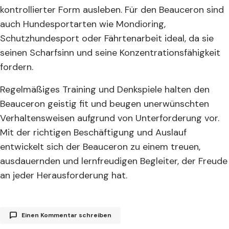
kontrollierter Form ausleben. Für den Beauceron sind
auch Hundesportarten wie Mondioring,
Schutzhundesport oder Fährtenarbeit ideal, da sie
seinen Scharfsinn und seine Konzentrationsfähigkeit
fordern.
Regelmäßiges Training und Denkspiele halten den
Beauceron geistig fit und beugen unerwünschten
Verhaltensweisen aufgrund von Unterforderung vor.
Mit der richtigen Beschäftigung und Auslauf
entwickelt sich der Beauceron zu einem treuen,
ausdauernden und lernfreudigen Begleiter, der Freude
an jeder Herausforderung hat.
Einen Kommentar schreiben