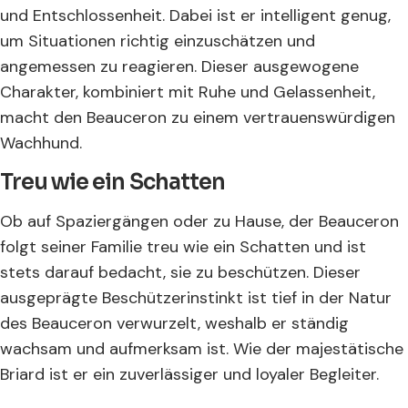
und Entschlossenheit. Dabei ist er intelligent genug,
um Situationen richtig einzuschätzen und
angemessen zu reagieren. Dieser ausgewogene
Charakter, kombiniert mit Ruhe und Gelassenheit,
macht den Beauceron zu einem vertrauenswürdigen
Wachhund.
Treu wie ein Schatten
Ob auf Spaziergängen oder zu Hause, der Beauceron
folgt seiner Familie treu wie ein Schatten und ist
stets darauf bedacht, sie zu beschützen. Dieser
ausgeprägte Beschützerinstinkt ist tief in der Natur
des Beauceron verwurzelt, weshalb er ständig
wachsam und aufmerksam ist. Wie der majestätische
Briard ist er ein zuverlässiger und loyaler Begleiter.