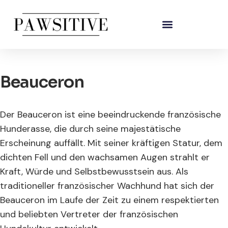
Beauceron
Der Beauceron ist eine beeindruckende französische
Hunderasse, die durch seine majestätische
Erscheinung auffällt. Mit seiner kräftigen Statur, dem
dichten Fell und den wachsamen Augen strahlt er
Kraft, Würde und Selbstbewusstsein aus. Als
traditioneller französischer Wachhund hat sich der
Beauceron im Laufe der Zeit zu einem respektierten
und beliebten Vertreter der französischen