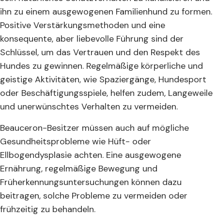
ihn zu einem ausgewogenen Familienhund zu formen.
Positive Verstärkungsmethoden und eine
konsequente, aber liebevolle Führung sind der
Schlüssel, um das Vertrauen und den Respekt des
Hundes zu gewinnen. Regelmäßige körperliche und
geistige Aktivitäten, wie Spaziergänge, Hundesport
oder Beschäftigungsspiele, helfen zudem, Langeweile
und unerwünschtes Verhalten zu vermeiden.
Beauceron-Besitzer müssen auch auf mögliche
Gesundheitsprobleme wie Hüft- oder
Ellbogendysplasie achten. Eine ausgewogene
Ernährung, regelmäßige Bewegung und
Früherkennungsuntersuchungen können dazu
beitragen, solche Probleme zu vermeiden oder
frühzeitig zu behandeln.