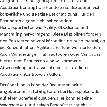
Aufgrund ihrer ausgeprägten Intelligenz und
Ausdauer benötigt die Hunderasse Beauceron viel
körperliche und geistige Beschäftigung. Für den
Beauceron eignen sich insbesondere
Hundesportarten wie Agility, Obedience und
Mantrailing hervorragend. Diese Disziplinen fordern
den Beauceron sowohl körperlich als auch mental, da
sie Konzentration, Agilität und Teamwork erfordern.
Auch Wanderungen, Fahrradtouren oder Canicross
bieten dem Beauceron eine willkommene
Abwechslung und lassen ihn seine natürliche
Ausdauer unter Beweis stellen.
Darüber hinaus kann der Beauceron seine
angeborenen Hütefähigkeiten bei Hütespielen oder
auf einer Schäferei ausüben. Hier kann er seine
Wachsamkeit und seinen Beschützerinstinkt in