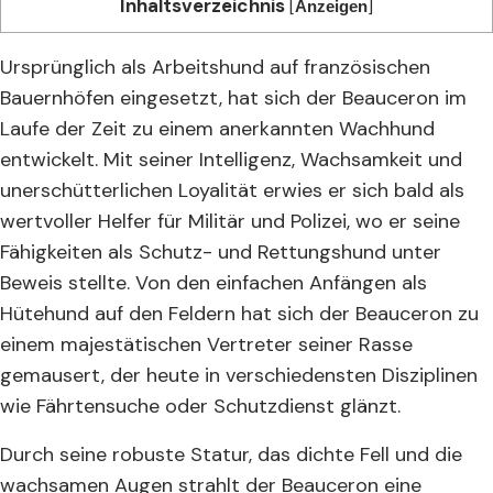
Inhaltsverzeichnis
[
]
Anzeigen
Ursprünglich als Arbeitshund auf französischen
Bauernhöfen eingesetzt, hat sich der Beauceron im
Laufe der Zeit zu einem anerkannten Wachhund
entwickelt. Mit seiner Intelligenz, Wachsamkeit und
unerschütterlichen Loyalität erwies er sich bald als
wertvoller Helfer für Militär und Polizei, wo er seine
Fähigkeiten als Schutz- und Rettungshund unter
Beweis stellte. Von den einfachen Anfängen als
Hütehund auf den Feldern hat sich der Beauceron zu
einem majestätischen Vertreter seiner Rasse
gemausert, der heute in verschiedensten Disziplinen
wie Fährtensuche oder Schutzdienst glänzt.
Durch seine robuste Statur, das dichte Fell und die
wachsamen Augen strahlt der Beauceron eine