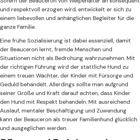
Sofern der Beauceron von Welpenalter an konsequent
und respektvoll erzogen wird, entwickelt er sich zu
einem liebevollen und anhänglichen Begleiter für die
ganze Familie.
Eine frühe Sozialisierung ist dabei essenziell, damit
der Beauceron lernt, fremde Menschen und
Situationen nicht als Bedrohung wahrzunehmen. Mit
der richtigen Führung wird der stattliche Hund zu
einem treuen Wächter, der Kinder mit Fürsorge und
Geduld behandelt. Allerdings sollte man aufgrund
seiner Größe und Kraft darauf achten, dass Kinder
den Hund mit Respekt behandeln. Mit ausreichend
Auslauf, mentaler Beschäftigung und Zuwendung
kann der Beauceron als treuer Familienhund glücklich
und ausgeglichen werden.