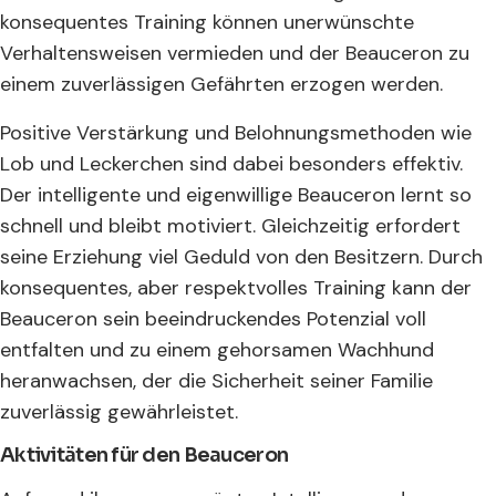
konsequentes Training können unerwünschte
Verhaltensweisen vermieden und der Beauceron zu
einem zuverlässigen Gefährten erzogen werden.
Positive Verstärkung und Belohnungsmethoden wie
Lob und Leckerchen sind dabei besonders effektiv.
Der intelligente und eigenwillige Beauceron lernt so
schnell und bleibt motiviert. Gleichzeitig erfordert
seine Erziehung viel Geduld von den Besitzern. Durch
konsequentes, aber respektvolles Training kann der
Beauceron sein beeindruckendes Potenzial voll
entfalten und zu einem gehorsamen Wachhund
heranwachsen, der die Sicherheit seiner Familie
zuverlässig gewährleistet.
Aktivitäten für den Beauceron