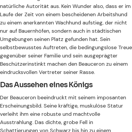
natürliche Autorität aus. Kein Wunder also, dass er im
Laufe der Zeit von einem bescheidenen Arbeitshund
zu einem anerkannten Wachhund aufstieg, der nicht
nur auf Bauernhöfen, sondern auch in städtischen
Umgebungen seinen Platz gefunden hat. Sein
selbstbewusstes Auftreten, die bedingungslose Treue
gegenüber seiner Familie und sein ausgeprägter
Beschützerinstinkt machen den Beauceron zu einem
eindrucksvollen Vertreter seiner Rasse.
Das Aussehen eines Königs
Der Beauceron beeindruckt mit seinem imposanten
Erscheinungsbild. Seine kräftige, muskulöse Statur
verleiht ihm eine robuste und machtvolle
Ausstrahlung. Das dichte, grobe Fell in
Schattierungen von Schwarz bis hin zu einem