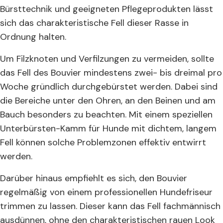
Bürsttechnik und geeigneten Pflegeprodukten lässt
sich das charakteristische Fell dieser Rasse in
Ordnung halten.
Um Filzknoten und Verfilzungen zu vermeiden, sollte
das Fell des Bouvier mindestens zwei- bis dreimal pro
Woche gründlich durchgebürstet werden. Dabei sind
die Bereiche unter den Ohren, an den Beinen und am
Bauch besonders zu beachten. Mit einem speziellen
Unterbürsten-Kamm für Hunde mit dichtem, langem
Fell können solche Problemzonen effektiv entwirrt
werden.
Darüber hinaus empfiehlt es sich, den Bouvier
regelmäßig von einem professionellen Hundefriseur
trimmen zu lassen. Dieser kann das Fell fachmännisch
ausdünnen, ohne den charakteristischen rauen Look