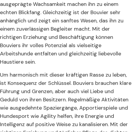
ausgeprägte Wachsamkeit machen ihn zu einem
echten Blickfang. Gleichzeitig ist der Bouvier sehr
anhänglich und zeigt ein sanftes Wesen, das ihn zu
einem zuverlässigen Begleiter macht. Mit der
richtigen Erziehung und Beschäftigung können
Bouviers ihr volles Potenzial als vielseitige
Arbeitshunde entfalten und gleichzeitig liebevolle
Haustiere sein.
Um harmonisch mit dieser kräftigen Rasse zu leben,
ist Konsequenz der Schlüssel. Bouviers brauchen klare
Führung und Grenzen, aber auch viel Liebe und
Geduld von ihren Besitzern. Regelmäßige Aktivitäten
wie ausgedehnte Spaziergänge, Apportierspiele und
Hundesport wie Agility helfen, ihre Energie und
Intelligenz auf positive Weise zu kanalisieren. Mit der