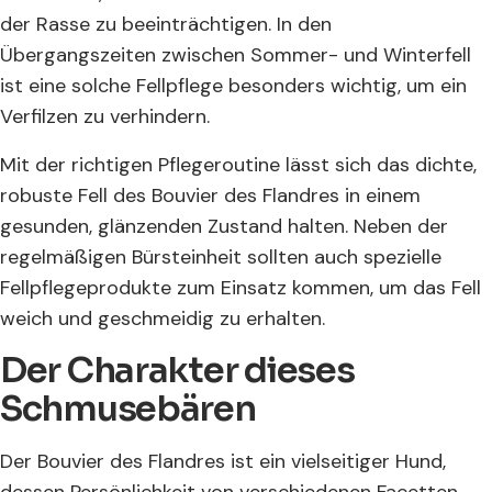
der Rasse zu beeinträchtigen. In den
Übergangszeiten zwischen Sommer- und Winterfell
ist eine solche Fellpflege besonders wichtig, um ein
Verfilzen zu verhindern.
Mit der richtigen Pflegeroutine lässt sich das dichte,
robuste Fell des Bouvier des Flandres in einem
gesunden, glänzenden Zustand halten. Neben der
regelmäßigen Bürsteinheit sollten auch spezielle
Fellpflegeprodukte zum Einsatz kommen, um das Fell
weich und geschmeidig zu erhalten.
Der Charakter dieses
Schmusebären
Der Bouvier des Flandres ist ein vielseitiger Hund,
dessen Persönlichkeit von verschiedenen Facetten