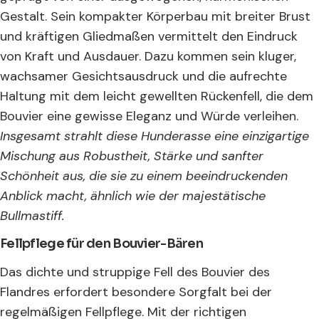
Gestalt. Sein kompakter Körperbau mit breiter Brust
und kräftigen Gliedmaßen vermittelt den Eindruck
von Kraft und Ausdauer. Dazu kommen sein kluger,
wachsamer Gesichtsausdruck und die aufrechte
Haltung mit dem leicht gewellten Rückenfell, die dem
Bouvier eine gewisse Eleganz und Würde verleihen.
Insgesamt strahlt diese Hunderasse eine einzigartige
Mischung aus Robustheit, Stärke und sanfter
Schönheit aus, die sie zu einem beeindruckenden
Anblick macht, ähnlich wie der majestätische
Bullmastiff.
Fellpflege für den Bouvier-Bären
Das dichte und struppige Fell des Bouvier des
Flandres erfordert besondere Sorgfalt bei der
regelmäßigen Fellpflege. Mit der richtigen