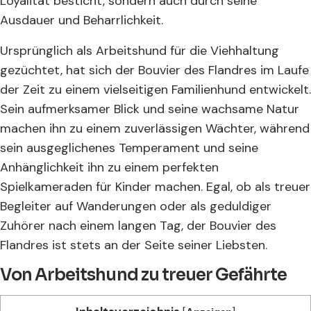
Loyalität besticht, sondern auch durch seine
Ausdauer und Beharrlichkeit.
Ursprünglich als Arbeitshund für die Viehhaltung
gezüchtet, hat sich der Bouvier des Flandres im Laufe
der Zeit zu einem vielseitigen Familienhund entwickelt.
Sein aufmerksamer Blick und seine wachsame Natur
machen ihn zu einem zuverlässigen Wächter, während
sein ausgeglichenes Temperament und seine
Anhänglichkeit ihn zu einem perfekten
Spielkameraden für Kinder machen. Egal, ob als treuer
Begleiter auf Wanderungen oder als geduldiger
Zuhörer nach einem langen Tag, der Bouvier des
Flandres ist stets an der Seite seiner Liebsten.
Von Arbeitshund zu treuer Gefährte