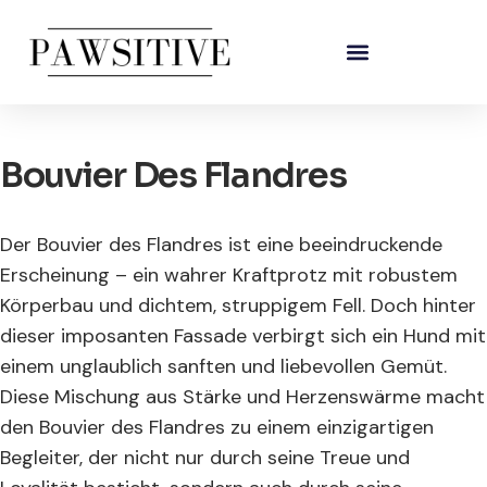
Bouvier Des Flandres
Der Bouvier des Flandres ist eine beeindruckende
Erscheinung – ein wahrer Kraftprotz mit robustem
Körperbau und dichtem, struppigem Fell. Doch hinter
dieser imposanten Fassade verbirgt sich ein Hund mit
einem unglaublich sanften und liebevollen Gemüt.
Diese Mischung aus Stärke und Herzenswärme macht
den Bouvier des Flandres zu einem einzigartigen
Begleiter, der nicht nur durch seine Treue und