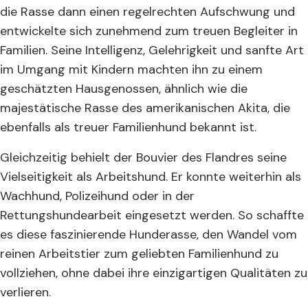
die Rasse dann einen regelrechten Aufschwung und
entwickelte sich zunehmend zum treuen Begleiter in
Familien. Seine Intelligenz, Gelehrigkeit und sanfte Art
im Umgang mit Kindern machten ihn zu einem
geschätzten Hausgenossen, ähnlich wie die
majestätische Rasse des amerikanischen Akita, die
ebenfalls als treuer Familienhund bekannt ist.
Gleichzeitig behielt der Bouvier des Flandres seine
Vielseitigkeit als Arbeitshund. Er konnte weiterhin als
Wachhund, Polizeihund oder in der
Rettungshundearbeit eingesetzt werden. So schaffte
es diese faszinierende Hunderasse, den Wandel vom
reinen Arbeitstier zum geliebten Familienhund zu
vollziehen, ohne dabei ihre einzigartigen Qualitäten zu
verlieren.