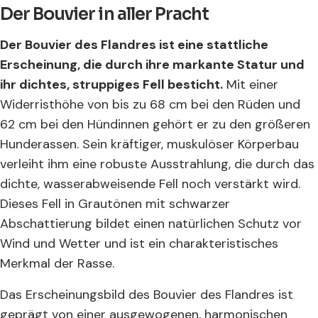
Der Bouvier in aller Pracht
Der Bouvier des Flandres ist eine stattliche
Erscheinung, die durch ihre markante Statur und
ihr dichtes, struppiges Fell besticht.
Mit einer
Widerristhöhe von bis zu 68 cm bei den Rüden und
62 cm bei den Hündinnen gehört er zu den größeren
Hunderassen. Sein kräftiger, muskulöser Körperbau
verleiht ihm eine robuste Ausstrahlung, die durch das
dichte, wasserabweisende Fell noch verstärkt wird.
Dieses Fell in Grautönen mit schwarzer
Abschattierung bildet einen natürlichen Schutz vor
Wind und Wetter und ist ein charakteristisches
Merkmal der Rasse.
Das Erscheinungsbild des Bouvier des Flandres ist
geprägt von einer ausgewogenen, harmonischen