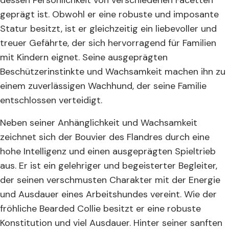
geprägt ist. Obwohl er eine robuste und imposante
Statur besitzt, ist er gleichzeitig ein liebevoller und
treuer Gefährte, der sich hervorragend für Familien
mit Kindern eignet. Seine ausgeprägten
Beschützerinstinkte und Wachsamkeit machen ihn zu
einem zuverlässigen Wachhund, der seine Familie
entschlossen verteidigt.
Neben seiner Anhänglichkeit und Wachsamkeit
zeichnet sich der Bouvier des Flandres durch eine
hohe Intelligenz und einen ausgeprägten Spieltrieb
aus. Er ist ein gelehriger und begeisterter Begleiter,
der seinen verschmusten Charakter mit der Energie
und Ausdauer eines Arbeitshundes vereint. Wie der
fröhliche Bearded Collie besitzt er eine robuste
Konstitution und viel Ausdauer. Hinter seiner sanften