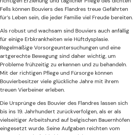
richtigen Erziehung und täglicher Pflege des dichten
Fells können Bouviers des Flandres treue Gefährten
für’s Leben sein, die jeder Familie viel Freude bereiten.
Als robust und wachsam sind Bouviers auch anfällig
für einige Erbkrankheiten wie Hüftdysplasie.
Regelmäßige Vorsorgeuntersuchungen und eine
artgerechte Bewegung sind daher wichtig, um
Probleme frühzeitig zu erkennen und zu behandeln.
Mit der richtigen Pflege und Fürsorge können
Bouvierbesitzer viele glückliche Jahre mit ihrem
treuen Vierbeiner erleben.
Die Ursprünge des Bouvier des Flandres lassen sich
bis ins 19. Jahrhundert zurückverfolgen, als er als
vielseitiger Arbeitshund auf belgischen Bauernhöfen
eingesetzt wurde. Seine Aufgaben reichten vom