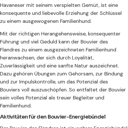
Havaneser mit seinem verspielten Gemüt, ist eine
konsequente und liebevolle Erziehung der Schlüssel
zu einem ausgewogenen Familienhund.
Mit der richtigen Herangehensweise, konsequenter
Führung und viel Geduld kann der Bouvier des
Flandres zu einem ausgezeichneten Familienhund
heranwachsen, der sich durch Loyalität,
Zuverlässigkeit und eine sanfte Natur auszeichnet.
Dazu gehören Übungen zum Gehorsam, zur Bindung
und zur Impulskontrolle, um das Potenzial des
Bouviers voll auszuschöpfen. So entfaltet der Bouvier
sein volles Potenzial als treuer Begleiter und
Familienhund.
Aktivitäten für den Bouvier-Energiebündel