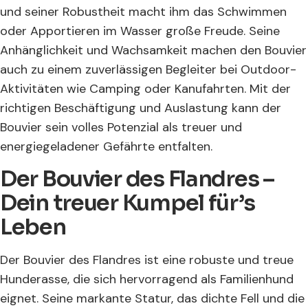
und seiner Robustheit macht ihm das Schwimmen
oder Apportieren im Wasser große Freude. Seine
Anhänglichkeit und Wachsamkeit machen den Bouvier
auch zu einem zuverlässigen Begleiter bei Outdoor-
Aktivitäten wie Camping oder Kanufahrten. Mit der
richtigen Beschäftigung und Auslastung kann der
Bouvier sein volles Potenzial als treuer und
energiegeladener Gefährte entfalten.
Der Bouvier des Flandres –
Dein treuer Kumpel für’s
Leben
Der Bouvier des Flandres ist eine robuste und treue
Hunderasse, die sich hervorragend als Familienhund
eignet. Seine markante Statur, das dichte Fell und die