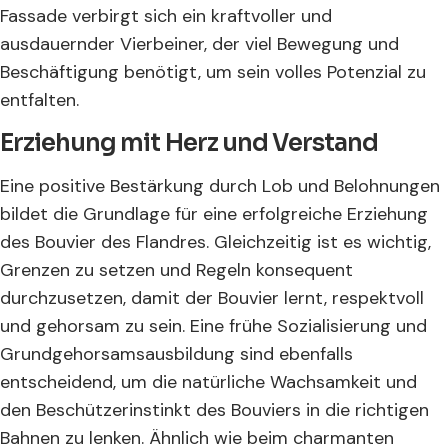
Fassade verbirgt sich ein kraftvoller und
ausdauernder Vierbeiner, der viel Bewegung und
Beschäftigung benötigt, um sein volles Potenzial zu
entfalten.
Erziehung mit Herz und Verstand
Eine positive Bestärkung durch Lob und Belohnungen
bildet die Grundlage für eine erfolgreiche Erziehung
des Bouvier des Flandres. Gleichzeitig ist es wichtig,
Grenzen zu setzen und Regeln konsequent
durchzusetzen, damit der Bouvier lernt, respektvoll
und gehorsam zu sein. Eine frühe Sozialisierung und
Grundgehorsamsausbildung sind ebenfalls
entscheidend, um die natürliche Wachsamkeit und
den Beschützerinstinkt des Bouviers in die richtigen
Bahnen zu lenken. Ähnlich wie beim charmanten