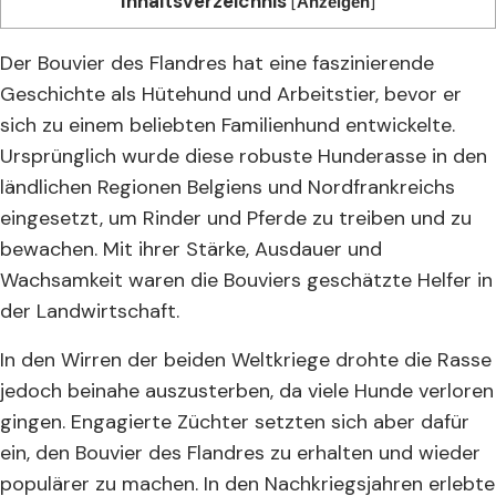
Inhaltsverzeichnis
[
]
Anzeigen
Der Bouvier des Flandres hat eine faszinierende
Geschichte als Hütehund und Arbeitstier, bevor er
sich zu einem beliebten Familienhund entwickelte.
Ursprünglich wurde diese robuste Hunderasse in den
ländlichen Regionen Belgiens und Nordfrankreichs
eingesetzt, um Rinder und Pferde zu treiben und zu
bewachen. Mit ihrer Stärke, Ausdauer und
Wachsamkeit waren die Bouviers geschätzte Helfer in
der Landwirtschaft.
In den Wirren der beiden Weltkriege drohte die Rasse
jedoch beinahe auszusterben, da viele Hunde verloren
gingen. Engagierte Züchter setzten sich aber dafür
ein, den Bouvier des Flandres zu erhalten und wieder
populärer zu machen. In den Nachkriegsjahren erlebte