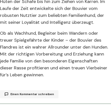
Hüten der Schafe bis hin zum Ziehen von Karren. Im
Laufe der Zeit entwickelte sich der Bouvier vom
robusten Nutztier zum beliebten Familienhund, der
mit seiner Loyalität und Intelligenz überzeugt.
Ob als Wachhund, Begleiter beim Wandern oder
treuer Spielgefährte der Kinder – der Bouvier des
Flandres ist ein wahrer Allrounder unter den Hunden.
Mit der richtigen Vorbereitung und Erziehung kann
jede Familie von den besonderen Eigenschaften
dieser Rasse profitieren und einen treuen Vierbeiner
für’s Leben gewinnen.
Einen Kommentar schreiben