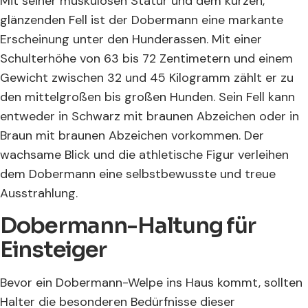
Mit seiner muskulösen Statur und dem kurzen,
glänzenden Fell ist der Dobermann eine markante
Erscheinung unter den Hunderassen. Mit einer
Schulterhöhe von 63 bis 72 Zentimetern und einem
Gewicht zwischen 32 und 45 Kilogramm zählt er zu
den mittelgroßen bis großen Hunden. Sein Fell kann
entweder in Schwarz mit braunen Abzeichen oder in
Braun mit braunen Abzeichen vorkommen. Der
wachsame Blick und die athletische Figur verleihen
dem Dobermann eine selbstbewusste und treue
Ausstrahlung.
Dobermann-Haltung für
Einsteiger
Bevor ein Dobermann-Welpe ins Haus kommt, sollten
Halter die besonderen Bedürfnisse dieser