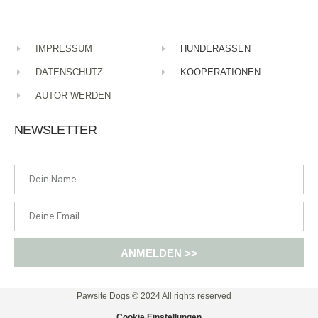
Submit Comment
IMPRESSUM
HUNDERASSEN
DATENSCHUTZ
KOOPERATIONEN
AUTOR WERDEN
NEWSLETTER
ANMELDEN >>
Pawsite Dogs © 2024 All rights reserved​
Cookie Einstellungen