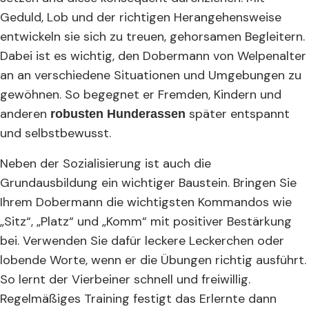
Geduld, Lob und der richtigen Herangehensweise
entwickeln sie sich zu treuen, gehorsamen Begleitern.
Dabei ist es wichtig, den Dobermann von Welpenalter
an an verschiedene Situationen und Umgebungen zu
gewöhnen. So begegnet er Fremden, Kindern und
anderen
später entspannt
robusten Hunderassen
und selbstbewusst.
Neben der Sozialisierung ist auch die
Grundausbildung ein wichtiger Baustein. Bringen Sie
Ihrem Dobermann die wichtigsten Kommandos wie
„Sitz“, „Platz“ und „Komm“ mit positiver Bestärkung
bei. Verwenden Sie dafür leckere Leckerchen oder
lobende Worte, wenn er die Übungen richtig ausführt.
So lernt der Vierbeiner schnell und freiwillig.
Regelmäßiges Training festigt das Erlernte dann