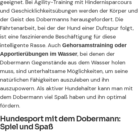
geeignet. Bei Agility-Training mit Hindernisparcours
und Geschicklichkeitsübungen werden der Körper und
der Geist des Dobermanns herausgefordert. Die
Fährtenarbeit, bei der der Hund einer Duftspur folgt,
ist eine faszinierende Beschäftigung für diese
intelligente Rasse. Auch
Gehorsamstraining oder
, bei denen der
Apportierübungen im Wasser
Dobermann Gegenstände aus dem Wasser holen
muss, sind unterhaltsame Möglichkeiten, um seine
natürlichen Fähigkeiten auszuleben und ihn
auszupowern. Als aktiver Hundehalter kann man mit
dem Dobermann viel Spaß haben und ihn optimal
fördern.
Hundesport mit dem Dobermann:
Spiel und Spaß