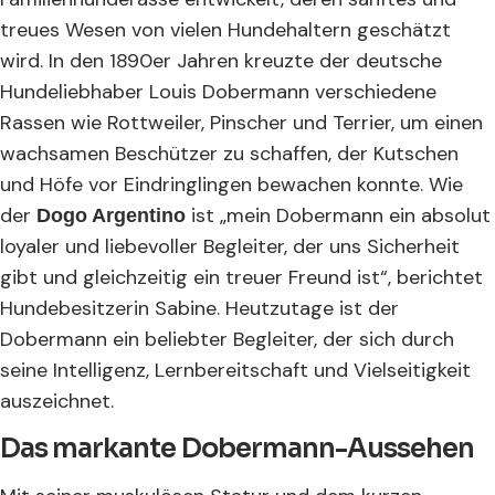
treues Wesen von vielen Hundehaltern geschätzt
wird. In den 1890er Jahren kreuzte der deutsche
Hundeliebhaber Louis Dobermann verschiedene
Rassen wie Rottweiler, Pinscher und Terrier, um einen
wachsamen Beschützer zu schaffen, der Kutschen
und Höfe vor Eindringlingen bewachen konnte. Wie
der
ist „mein Dobermann ein absolut
Dogo Argentino
loyaler und liebevoller Begleiter, der uns Sicherheit
gibt und gleichzeitig ein treuer Freund ist“, berichtet
Hundebesitzerin Sabine. Heutzutage ist der
Dobermann ein beliebter Begleiter, der sich durch
seine Intelligenz, Lernbereitschaft und Vielseitigkeit
auszeichnet.
Das markante Dobermann-Aussehen