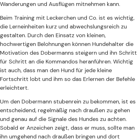
Wanderungen und Ausflügen mitnehmen kann.
Beim Training mit Leckerchen und Co. ist es wichtig,
die Lerneinheiten kurz und abwechslungsreich zu
gestalten. Durch den Einsatz von kleinen,
hochwertigen Belohnungen können Hundehalter die
Motivation des Dobermanns steigern und ihn Schritt
für Schritt an die Kommandos heranführen. Wichtig
ist auch, dass man den Hund für jede kleine
Fortschritt lobt und ihm so das Erlernen der Befehle
erleichtert.
Um den Dobermann stubenrein zu bekommen, ist es
entscheidend, regelmäßig nach draußen zu gehen
und genau auf die Signale des Hundes zu achten.
Sobald er Anzeichen zeigt, dass er muss, sollte man
ihn umgehend nach draußen bringen und dort