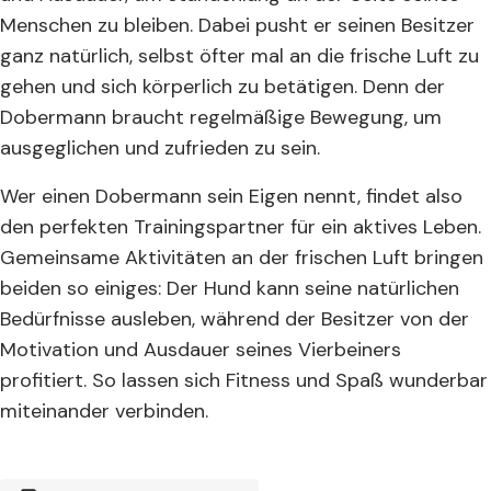
Menschen zu bleiben. Dabei pusht er seinen Besitzer
ganz natürlich, selbst öfter mal an die frische Luft zu
gehen und sich körperlich zu betätigen. Denn der
Dobermann braucht regelmäßige Bewegung, um
ausgeglichen und zufrieden zu sein.
Wer einen Dobermann sein Eigen nennt, findet also
den perfekten Trainingspartner für ein aktives Leben.
Gemeinsame Aktivitäten an der frischen Luft bringen
beiden so einiges: Der Hund kann seine natürlichen
Bedürfnisse ausleben, während der Besitzer von der
Motivation und Ausdauer seines Vierbeiners
profitiert. So lassen sich Fitness und Spaß wunderbar
miteinander verbinden.