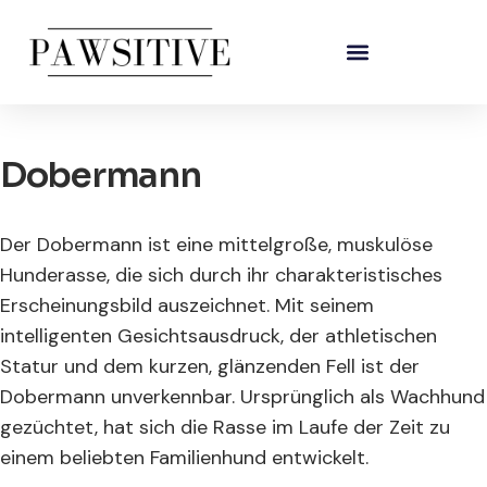
Dobermann
Der Dobermann ist eine mittelgroße, muskulöse
Hunderasse, die sich durch ihr charakteristisches
Erscheinungsbild auszeichnet. Mit seinem
intelligenten Gesichtsausdruck, der athletischen
Statur und dem kurzen, glänzenden Fell ist der
Dobermann unverkennbar. Ursprünglich als Wachhund
gezüchtet, hat sich die Rasse im Laufe der Zeit zu
einem beliebten Familienhund entwickelt.