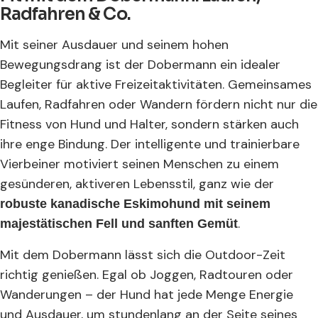
Radfahren & Co.
Mit seiner Ausdauer und seinem hohen
Bewegungsdrang ist der Dobermann ein idealer
Begleiter für aktive Freizeitaktivitäten. Gemeinsames
Laufen, Radfahren oder Wandern fördern nicht nur die
Fitness von Hund und Halter, sondern stärken auch
ihre enge Bindung. Der intelligente und trainierbare
Vierbeiner motiviert seinen Menschen zu einem
gesünderen, aktiveren Lebensstil, ganz wie der
robuste kanadische Eskimohund mit seinem
.
majestätischen Fell und sanften Gemüt
Mit dem Dobermann lässt sich die Outdoor-Zeit
richtig genießen. Egal ob Joggen, Radtouren oder
Wanderungen – der Hund hat jede Menge Energie
und Ausdauer, um stundenlang an der Seite seines