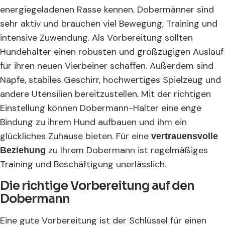
energiegeladenen Rasse kennen. Dobermänner sind
sehr aktiv und brauchen viel Bewegung, Training und
intensive Zuwendung. Als Vorbereitung sollten
Hundehalter einen robusten und großzügigen Auslauf
für ihren neuen Vierbeiner schaffen. Außerdem sind
Näpfe, stabiles Geschirr, hochwertiges Spielzeug und
andere Utensilien bereitzustellen. Mit der richtigen
Einstellung können Dobermann-Halter eine enge
Bindung zu ihrem Hund aufbauen und ihm ein
glückliches Zuhause bieten. Für eine
vertrauensvolle
zu Ihrem Dobermann ist regelmäßiges
Beziehung
Training und Beschäftigung unerlässlich.
Die richtige Vorbereitung auf den
Dobermann
Eine gute Vorbereitung ist der Schlüssel für einen