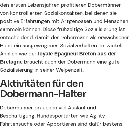
den ersten Lebensjahren profitieren Dobermänner
von kontrollierten Sozialkontakten, bei denen sie
positive Erfahrungen mit Artgenossen und Menschen
sammeln können. Diese frühzeitige Sozialisierung ist
entscheidend, damit der Dobermann als erwachsener
Hund ein ausgewogenes Sozialverhalten entwickelt.
Ähnlich wie der
loyale Epagneul Breton aus der
braucht auch der Dobermann eine gute
Bretagne
Sozialisierung in seiner Welpenzeit.
Aktivitäten für den
Dobermann-Halter
Dobermänner brauchen viel Auslauf und
Beschäftigung. Hundesportarten wie Agility,
Fährtensuche oder Apportieren sind dafür bestens