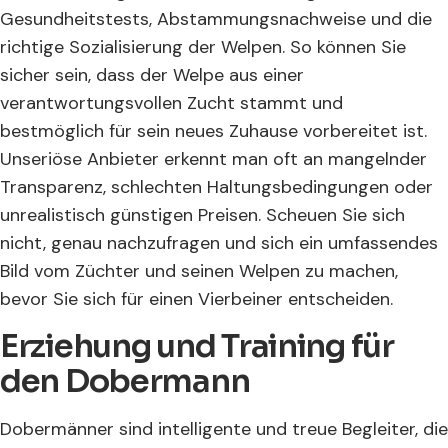
Gesundheitstests, Abstammungsnachweise und die
richtige Sozialisierung der Welpen. So können Sie
sicher sein, dass der Welpe aus einer
verantwortungsvollen Zucht stammt und
bestmöglich für sein neues Zuhause vorbereitet ist.
Unseriöse Anbieter erkennt man oft an mangelnder
Transparenz, schlechten Haltungsbedingungen oder
unrealistisch günstigen Preisen. Scheuen Sie sich
nicht, genau nachzufragen und sich ein umfassendes
Bild vom Züchter und seinen Welpen zu machen,
bevor Sie sich für einen Vierbeiner entscheiden.
Erziehung und Training für
den Dobermann
Dobermänner sind intelligente und treue Begleiter, die