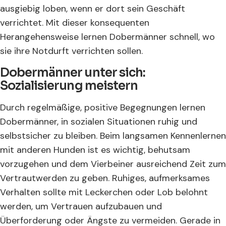
ausgiebig loben, wenn er dort sein Geschäft
verrichtet. Mit dieser konsequenten
Herangehensweise lernen Dobermänner schnell, wo
sie ihre Notdurft verrichten sollen.
Dobermänner unter sich:
Sozialisierung meistern
Durch regelmäßige, positive Begegnungen lernen
Dobermänner, in sozialen Situationen ruhig und
selbstsicher zu bleiben. Beim langsamen Kennenlernen
mit anderen Hunden ist es wichtig, behutsam
vorzugehen und dem Vierbeiner ausreichend Zeit zum
Vertrautwerden zu geben. Ruhiges, aufmerksames
Verhalten sollte mit Leckerchen oder Lob belohnt
werden, um Vertrauen aufzubauen und
Überforderung oder Ängste zu vermeiden. Gerade in