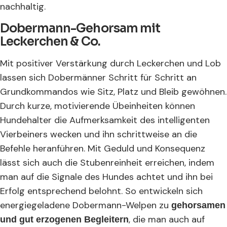
nachhaltig.
Dobermann-Gehorsam mit
Leckerchen & Co.
Mit positiver Verstärkung durch Leckerchen und Lob
lassen sich Dobermänner Schritt für Schritt an
Grundkommandos wie Sitz, Platz und Bleib gewöhnen.
Durch kurze, motivierende Übeinheiten können
Hundehalter die Aufmerksamkeit des intelligenten
Vierbeiners wecken und ihn schrittweise an die
Befehle heranführen. Mit Geduld und Konsequenz
lässt sich auch die Stubenreinheit erreichen, indem
man auf die Signale des Hundes achtet und ihn bei
Erfolg entsprechend belohnt. So entwickeln sich
energiegeladene Dobermann-Welpen zu
gehorsamen
, die man auch auf
und gut erzogenen Begleitern