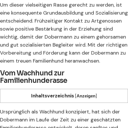
Um dieser vielseitigen Rasse gerecht zu werden, ist
eine konsequente Grundausbildung und Sozialisierung
entscheidend. Frühzeitiger Kontakt zu Artgenossen
sowie positive Bestärkung in der Erziehung sind
wichtig, damit der Dobermann zu einem gehorsamen
und gut sozialisierten Begleiter wird. Mit der richtigen
Vorbereitung und Förderung kann der Dobermann zu
einem treuen Familienhund heranwachsen.
Vom Wachhund zur
Familienhunderasse
Inhaltsverzeichnis
[
]
Anzeigen
Ursprünglich als Wachhund konzipiert, hat sich der
Dobermann im Laufe der Zeit zu einer geschätzten
Familienhunderasse entwickelt, deren sanftes und