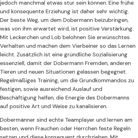
jedoch manchmal etwas stur sein können. Eine frühe
und konsequente Erziehung ist daher sehr wichtig.
Der beste Weg, um dem Dobermann beizubringen,
was von ihm erwartet wird, ist positive Verstärkung.
Mit Leckerchen und Lob belohnen Sie erwünschtes
Verhalten und machen dem Vierbeiner so das Lernen
leicht. Zusätzlich ist eine gründliche Sozialisierung
essenziell, damit der Dobermann Fremden, anderen
Tieren und neuen Situationen gelassen begegnet.
Regelmäßiges Training, um die Grundkommandos zu
festigen, sowie ausreichend Auslauf und
Beschäftigung helfen, die Energie des Dobermanns
auf positive Art und Weise zu kanalisieren.
Dobermänner sind echte Teamplayer und lernen am
besten, wenn Frauchen oder Herrchen feste Regeln
setzen und diese konsequent durchziehen. Mit