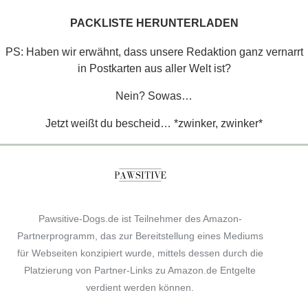
PACKLISTE HERUNTERLADEN
PS: Haben wir erwähnt, dass unsere Redaktion ganz vernarrt
in Postkarten aus aller Welt ist?
Nein? Sowas…
Jetzt weißt du bescheid… *zwinker, zwinker*
Pawsitive-Dogs.de ist Teilnehmer des Amazon-
Partnerprogramm, das zur Bereitstellung eines Mediums
für Webseiten konzipiert wurde, mittels dessen durch die
Platzierung von Partner-Links zu Amazon.de Entgelte
verdient werden können.