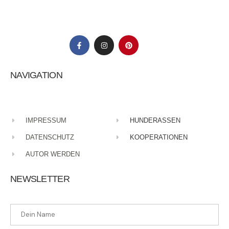
NAVIGATION
IMPRESSUM
HUNDERASSEN
DATENSCHUTZ
KOOPERATIONEN
AUTOR WERDEN
NEWSLETTER