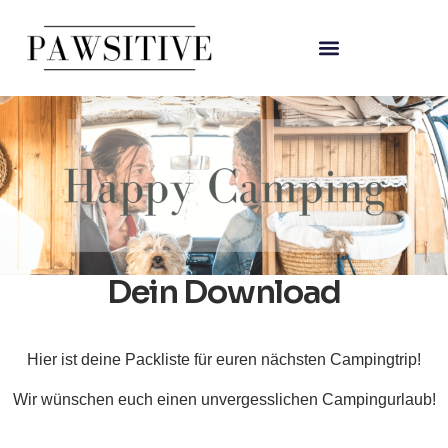
Dein Download
Hier ist deine Packliste für euren nächsten Campingtrip!
Wir wünschen euch einen unvergesslichen Campingurlaub!