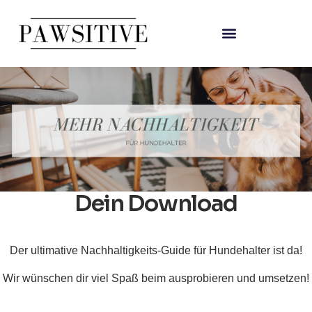
Dein Download
Der ultimative Nachhaltigkeits-Guide für Hundehalter ist da!
Wir wünschen dir viel Spaß beim ausprobieren und umsetzen!