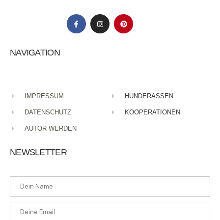
NAVIGATION
IMPRESSUM
HUNDERASSEN
DATENSCHUTZ
KOOPERATIONEN
AUTOR WERDEN
NEWSLETTER