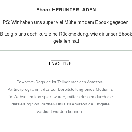
Ebook HERUNTERLADEN
PS: Wir haben uns super viel Mühe mit dem Ebook gegeben!
Bitte gib uns doch kurz eine Rückmeldung, wie dir unser Ebook
gefallen hat!
Pawsitive-Dogs.de ist Teilnehmer des Amazon-
Partnerprogramm, das zur Bereitstellung eines Mediums
für Webseiten konzipiert wurde, mittels dessen durch die
Platzierung von Partner-Links zu Amazon.de Entgelte
verdient werden können.