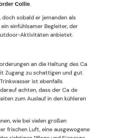
.
order Collie
 doch sobald er jemanden als
 ein einfühlsamer Begleiter, der
utdoor-Aktivitäten anbietet.
forderungen an die Haltung des Ca
eit Zugang zu schattigen und gut
Trinkwasser ist ebenfalls
darauf achten, dass der Ca de
eiten zum Auslauf in den kühleren
nen, wie bei vielen großen
er frischen Luft, eine ausgewogene