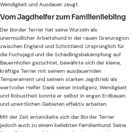
Wendigkeit und Ausdauer zeugt.
Vom Jagdhelfer zum Familienliebling
Der Border Terrier hat seine Wurzeln als
unermüdlicher Arbeitshund in der rauen Grenzregion
zwischen England und Schottland. Ursprünglich für
die Fuchsjagd und die Schädlingsbekämpfung auf
Bauernhöfen gezüchtet, bewährte sich der kleine,
kräftige Terrier mit seinem ausdauernden
Temperament und seinem starken Jagdtrieb als
wertvoller Helfer. Dank seiner Intelligenz, Wendigkeit
und Robustheit konnte er selbst in engen Erdbauen
und unwirtlichen Gebieten effektiv arbeiten.
Mit der Zeit entwickelte sich der Border Terrier
jedoch auch zu einem beliebten Familienhund. Seine