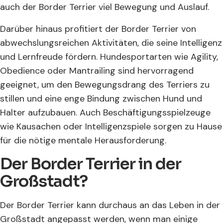
auch der Border Terrier viel Bewegung und Auslauf.
Darüber hinaus profitiert der Border Terrier von
abwechslungsreichen Aktivitäten, die seine Intelligenz
und Lernfreude fördern. Hundesportarten wie Agility,
Obedience oder Mantrailing sind hervorragend
geeignet, um den Bewegungsdrang des Terriers zu
stillen und eine enge Bindung zwischen Hund und
Halter aufzubauen. Auch Beschäftigungsspielzeuge
wie Kausachen oder Intelligenzspiele sorgen zu Hause
für die nötige mentale Herausforderung.
Der Border Terrier in der
Großstadt?
Der Border Terrier kann durchaus an das Leben in der
Großstadt angepasst werden, wenn man einige