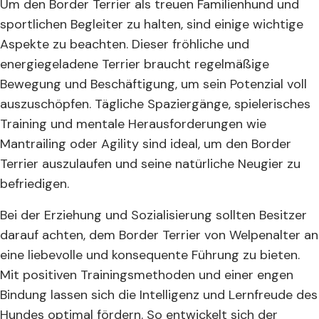
Um den Border Terrier als treuen Familienhund und
sportlichen Begleiter zu halten, sind einige wichtige
Aspekte zu beachten. Dieser fröhliche und
energiegeladene Terrier braucht regelmäßige
Bewegung und Beschäftigung, um sein Potenzial voll
auszuschöpfen. Tägliche Spaziergänge, spielerisches
Training und mentale Herausforderungen wie
Mantrailing oder Agility sind ideal, um den Border
Terrier auszulaufen und seine natürliche Neugier zu
befriedigen.
Bei der Erziehung und Sozialisierung sollten Besitzer
darauf achten, dem Border Terrier von Welpenalter an
eine liebevolle und konsequente Führung zu bieten.
Mit positiven Trainingsmethoden und einer engen
Bindung lassen sich die Intelligenz und Lernfreude des
Hundes optimal fördern. So entwickelt sich der