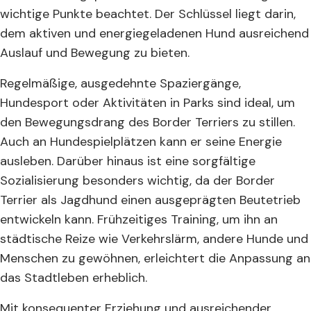
wichtige Punkte beachtet. Der Schlüssel liegt darin,
dem aktiven und energiegeladenen Hund ausreichend
Auslauf und Bewegung zu bieten.
Regelmäßige, ausgedehnte Spaziergänge,
Hundesport oder Aktivitäten in Parks sind ideal, um
den Bewegungsdrang des Border Terriers zu stillen.
Auch an Hundespielplätzen kann er seine Energie
ausleben. Darüber hinaus ist eine sorgfältige
Sozialisierung besonders wichtig, da der Border
Terrier als Jagdhund einen ausgeprägten Beutetrieb
entwickeln kann. Frühzeitiges Training, um ihn an
städtische Reize wie Verkehrslärm, andere Hunde und
Menschen zu gewöhnen, erleichtert die Anpassung an
das Stadtleben erheblich.
Mit konsequenter Erziehung und ausreichender