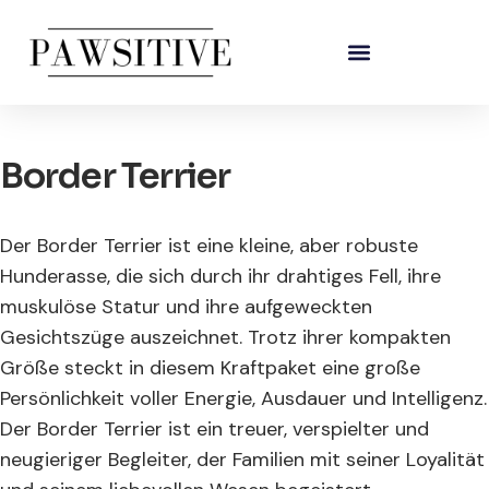
Border Terrier
Der Border Terrier ist eine kleine, aber robuste
Hunderasse, die sich durch ihr drahtiges Fell, ihre
muskulöse Statur und ihre aufgeweckten
Gesichtszüge auszeichnet. Trotz ihrer kompakten
Größe steckt in diesem Kraftpaket eine große
Persönlichkeit voller Energie, Ausdauer und Intelligenz.
Der Border Terrier ist ein treuer, verspielter und
neugieriger Begleiter, der Familien mit seiner Loyalität