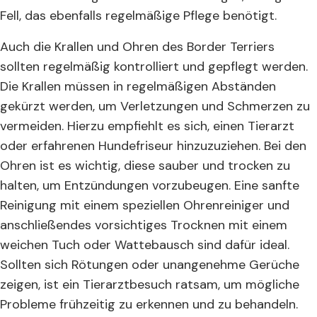
Fell, das ebenfalls regelmäßige Pflege benötigt.
Auch die Krallen und Ohren des Border Terriers
sollten regelmäßig kontrolliert und gepflegt werden.
Die Krallen müssen in regelmäßigen Abständen
gekürzt werden, um Verletzungen und Schmerzen zu
vermeiden. Hierzu empfiehlt es sich, einen Tierarzt
oder erfahrenen Hundefriseur hinzuzuziehen. Bei den
Ohren ist es wichtig, diese sauber und trocken zu
halten, um Entzündungen vorzubeugen. Eine sanfte
Reinigung mit einem speziellen Ohrenreiniger und
anschließendes vorsichtiges Trocknen mit einem
weichen Tuch oder Wattebausch sind dafür ideal.
Sollten sich Rötungen oder unangenehme Gerüche
zeigen, ist ein Tierarztbesuch ratsam, um mögliche
Probleme frühzeitig zu erkennen und zu behandeln.