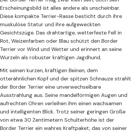
Erscheinungsbild ist alles andere als unscheinbar.
Diese kompakte Terrier-Rasse besticht durch ihre
muskulöse Statur und ihre aufgeweckten
Gesichtszüge. Das drahtartige, wetterfeste Fell in
Rot, Weizenfarben oder Blau schützt den Border
Terrier vor Wind und Wetter und erinnert an seine
Wurzeln als robuster kräftigen Jagdhund.
Mit seinen kurzen, kräftigen Beinen, dem
otterähnlichen Kopf und der spitzen Schnauze strahlt
der Border Terrier eine unverwechselbare
Ausstrahlung aus. Seine mandelförmigen Augen und
aufrechten Ohren verleihen ihm einen wachsamen
und intelligenten Blick. Trotz seiner geringen Größe
von etwa 30 Zentimetern Schulterhöhe ist der
Border Terrier ein wahres Kraftpaket, das von seiner