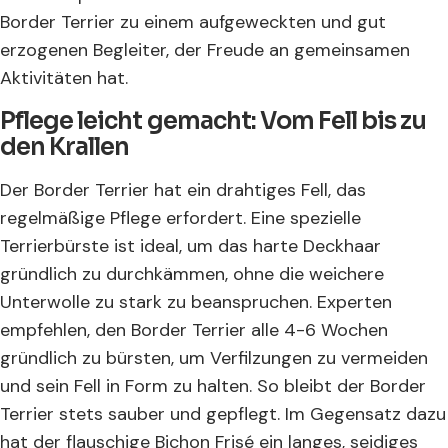
Border Terrier zu einem aufgeweckten und gut
erzogenen Begleiter, der Freude an gemeinsamen
Aktivitäten hat.
Pflege leicht gemacht: Vom Fell bis zu
den Krallen
Der Border Terrier hat ein drahtiges Fell, das
regelmäßige Pflege erfordert. Eine spezielle
Terrierbürste ist ideal, um das harte Deckhaar
gründlich zu durchkämmen, ohne die weichere
Unterwolle zu stark zu beanspruchen. Experten
empfehlen, den Border Terrier alle 4-6 Wochen
gründlich zu bürsten, um Verfilzungen zu vermeiden
und sein Fell in Form zu halten. So bleibt der Border
Terrier stets sauber und gepflegt. Im Gegensatz dazu
hat der flauschige Bichon Frisé ein langes, seidiges