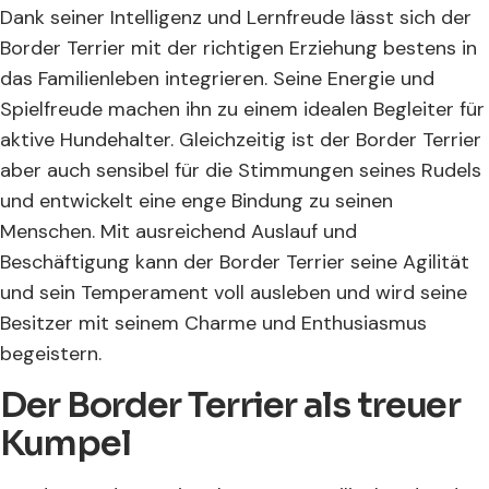
Dank seiner Intelligenz und Lernfreude lässt sich der
Border Terrier mit der richtigen Erziehung bestens in
das Familienleben integrieren. Seine Energie und
Spielfreude machen ihn zu einem idealen Begleiter für
aktive Hundehalter. Gleichzeitig ist der Border Terrier
aber auch sensibel für die Stimmungen seines Rudels
und entwickelt eine enge Bindung zu seinen
Menschen. Mit ausreichend Auslauf und
Beschäftigung kann der Border Terrier seine Agilität
und sein Temperament voll ausleben und wird seine
Besitzer mit seinem Charme und Enthusiasmus
begeistern.
Der Border Terrier als treuer
Kumpel