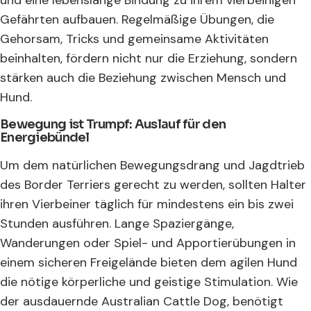
Gefährten aufbauen. Regelmäßige Übungen, die
Gehorsam, Tricks und gemeinsame Aktivitäten
beinhalten, fördern nicht nur die Erziehung, sondern
stärken auch die Beziehung zwischen Mensch und
Hund.
Bewegung ist Trumpf: Auslauf für den
Energiebündel
Um dem natürlichen Bewegungsdrang und Jagdtrieb
des Border Terriers gerecht zu werden, sollten Halter
ihren Vierbeiner täglich für mindestens ein bis zwei
Stunden ausführen. Lange Spaziergänge,
Wanderungen oder Spiel- und Apportierübungen in
einem sicheren Freigelände bieten dem agilen Hund
die nötige körperliche und geistige Stimulation. Wie
der ausdauernde Australian Cattle Dog, benötigt