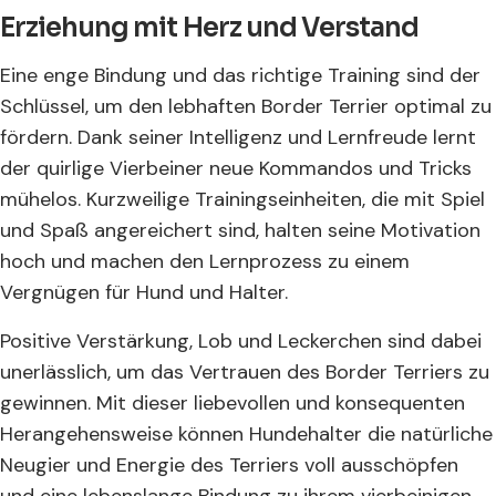
Erziehung mit Herz und Verstand
Eine enge Bindung und das richtige Training sind der
Schlüssel, um den lebhaften Border Terrier optimal zu
fördern. Dank seiner Intelligenz und Lernfreude lernt
der quirlige Vierbeiner neue Kommandos und Tricks
mühelos. Kurzweilige Trainingseinheiten, die mit Spiel
und Spaß angereichert sind, halten seine Motivation
hoch und machen den Lernprozess zu einem
Vergnügen für Hund und Halter.
Positive Verstärkung, Lob und Leckerchen sind dabei
unerlässlich, um das Vertrauen des Border Terriers zu
gewinnen. Mit dieser liebevollen und konsequenten
Herangehensweise können Hundehalter die natürliche
Neugier und Energie des Terriers voll ausschöpfen
und eine lebenslange Bindung zu ihrem vierbeinigen