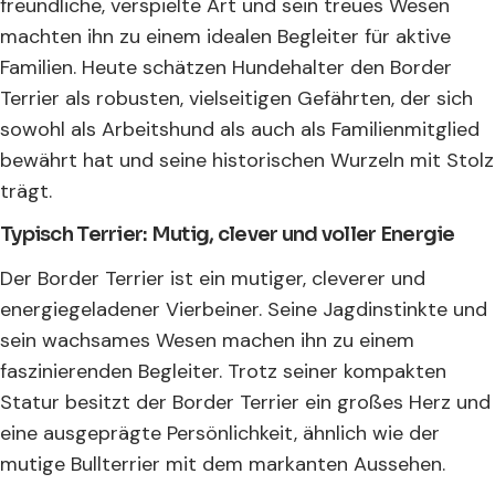
freundliche, verspielte Art und sein treues Wesen
machten ihn zu einem idealen Begleiter für aktive
Familien. Heute schätzen Hundehalter den Border
Terrier als robusten, vielseitigen Gefährten, der sich
sowohl als Arbeitshund als auch als Familienmitglied
bewährt hat und seine historischen Wurzeln mit Stolz
trägt.
Typisch Terrier: Mutig, clever und voller Energie
Der Border Terrier ist ein mutiger, cleverer und
energiegeladener Vierbeiner. Seine Jagdinstinkte und
sein wachsames Wesen machen ihn zu einem
faszinierenden Begleiter. Trotz seiner kompakten
Statur besitzt der Border Terrier ein großes Herz und
eine ausgeprägte Persönlichkeit, ähnlich wie der
mutige Bullterrier mit dem markanten Aussehen.