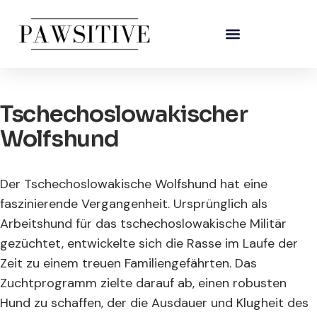
Tschechoslowakischer
Wolfshund
Der Tschechoslowakische Wolfshund hat eine
faszinierende Vergangenheit. Ursprünglich als
Arbeitshund für das tschechoslowakische Militär
gezüchtet, entwickelte sich die Rasse im Laufe der
Zeit zu einem treuen Familiengefährten. Das
Zuchtprogramm zielte darauf ab, einen robusten
Hund zu schaffen, der die Ausdauer und Klugheit des