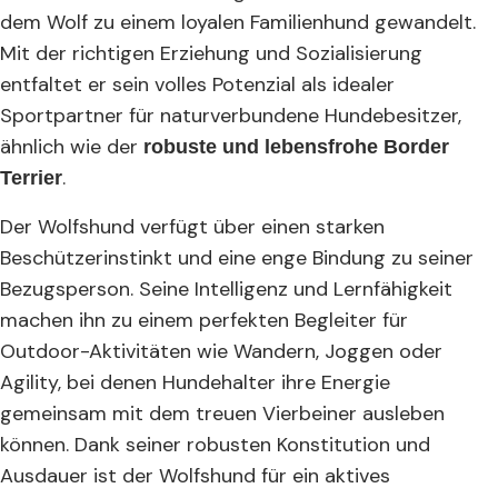
dem Wolf zu einem loyalen Familienhund gewandelt.
Mit der richtigen Erziehung und Sozialisierung
entfaltet er sein volles Potenzial als idealer
Sportpartner für naturverbundene Hundebesitzer,
ähnlich wie der
robuste und lebensfrohe Border
.
Terrier
Der Wolfshund verfügt über einen starken
Beschützerinstinkt und eine enge Bindung zu seiner
Bezugsperson. Seine Intelligenz und Lernfähigkeit
machen ihn zu einem perfekten Begleiter für
Outdoor-Aktivitäten wie Wandern, Joggen oder
Agility, bei denen Hundehalter ihre Energie
gemeinsam mit dem treuen Vierbeiner ausleben
können. Dank seiner robusten Konstitution und
Ausdauer ist der Wolfshund für ein aktives