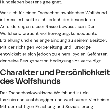
Hundeleben bestens geeignet.
Wer sich für einen Tschechoslowakischen Wolfshund
interessiert, sollte sich jedoch der besonderen
Anforderungen dieser Rasse bewusst sein. Der
Wolfshund braucht viel Bewegung, konsequente
Erziehung und eine enge Bindung zu seinem Besitzer.
Mit der richtigen Vorbereitung und Fürsorge
entwickelt er sich jedoch zu einem loyalen Gefährten,
der seine Bezugsperson bedingungslos verteidigt.
Charakter und Persönlichkeit
des Wolfshunds
Der Tschechoslowakische Wolfshund ist ein
faszinierend unabhängiger und wachsamer Vierbeiner.
Mit der richtigen Erziehung und Sozialisierung