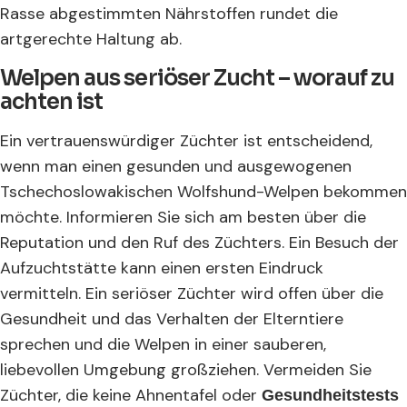
Rasse abgestimmten Nährstoffen rundet die
artgerechte Haltung ab.
Welpen aus seriöser Zucht – worauf zu
achten ist
Ein vertrauenswürdiger Züchter ist entscheidend,
wenn man einen gesunden und ausgewogenen
Tschechoslowakischen Wolfshund-Welpen bekommen
möchte. Informieren Sie sich am besten über die
Reputation und den Ruf des Züchters. Ein Besuch der
Aufzuchtstätte kann einen ersten Eindruck
vermitteln. Ein seriöser Züchter wird offen über die
Gesundheit und das Verhalten der Elterntiere
sprechen und die Welpen in einer sauberen,
liebevollen Umgebung großziehen. Vermeiden Sie
Züchter, die keine Ahnentafel oder
Gesundheitstests