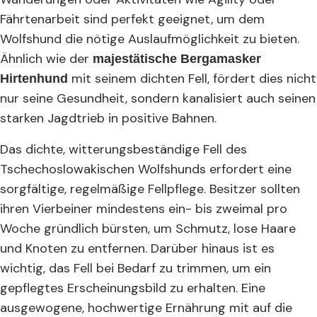
Fährtenarbeit sind perfekt geeignet, um dem
Wolfshund die nötige Auslaufmöglichkeit zu bieten.
Ähnlich wie der
majestätische Bergamasker
mit seinem dichten Fell, fördert dies nicht
Hirtenhund
nur seine Gesundheit, sondern kanalisiert auch seinen
starken Jagdtrieb in positive Bahnen.
Das dichte, witterungsbeständige Fell des
Tschechoslowakischen Wolfshunds erfordert eine
sorgfältige, regelmäßige Fellpflege. Besitzer sollten
ihren Vierbeiner mindestens ein- bis zweimal pro
Woche gründlich bürsten, um Schmutz, lose Haare
und Knoten zu entfernen. Darüber hinaus ist es
wichtig, das Fell bei Bedarf zu trimmen, um ein
gepflegtes Erscheinungsbild zu erhalten. Eine
ausgewogene, hochwertige Ernährung mit auf die