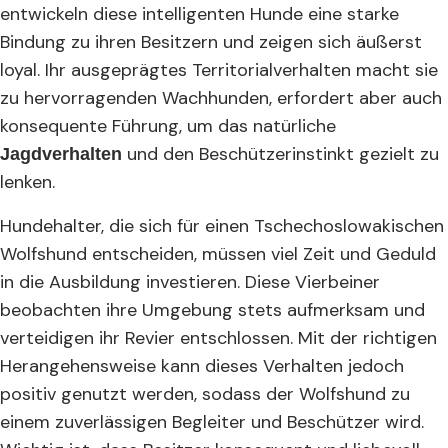
entwickeln diese intelligenten Hunde eine starke
Bindung zu ihren Besitzern und zeigen sich äußerst
loyal. Ihr ausgeprägtes Territorialverhalten macht sie
zu hervorragenden Wachhunden, erfordert aber auch
konsequente Führung, um das natürliche
und den Beschützerinstinkt gezielt zu
Jagdverhalten
lenken.
Hundehalter, die sich für einen Tschechoslowakischen
Wolfshund entscheiden, müssen viel Zeit und Geduld
in die Ausbildung investieren. Diese Vierbeiner
beobachten ihre Umgebung stets aufmerksam und
verteidigen ihr Revier entschlossen. Mit der richtigen
Herangehensweise kann dieses Verhalten jedoch
positiv genutzt werden, sodass der Wolfshund zu
einem zuverlässigen Begleiter und Beschützer wird.