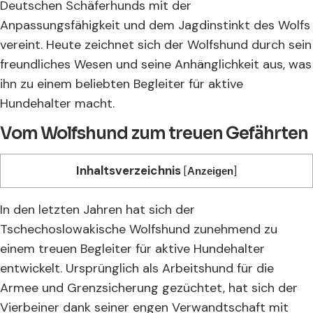
Deutschen Schäferhunds mit der
Anpassungsfähigkeit und dem Jagdinstinkt des Wolfs
vereint. Heute zeichnet sich der Wolfshund durch sein
freundliches Wesen und seine Anhänglichkeit aus, was
ihn zu einem beliebten Begleiter für aktive
Hundehalter macht.
Vom Wolfshund zum treuen Gefährten
Inhaltsverzeichnis
[
]
Anzeigen
In den letzten Jahren hat sich der
Tschechoslowakische Wolfshund zunehmend zu
einem treuen Begleiter für aktive Hundehalter
entwickelt. Ursprünglich als Arbeitshund für die
Armee und Grenzsicherung gezüchtet, hat sich der
Vierbeiner dank seiner engen Verwandtschaft mit