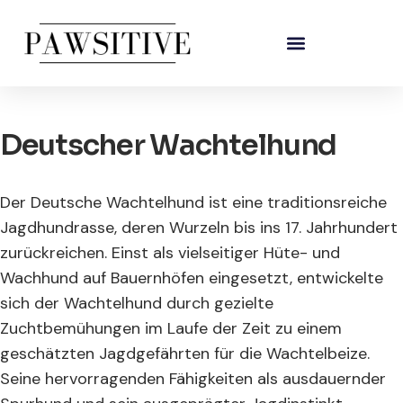
Deutscher Wachtelhund
Der Deutsche Wachtelhund ist eine traditionsreiche
Jagdhundrasse, deren Wurzeln bis ins 17. Jahrhundert
zurückreichen. Einst als vielseitiger Hüte- und
Wachhund auf Bauernhöfen eingesetzt, entwickelte
sich der Wachtelhund durch gezielte
Zuchtbemühungen im Laufe der Zeit zu einem
geschätzten Jagdgefährten für die Wachtelbeize.
Seine hervorragenden Fähigkeiten als ausdauernder