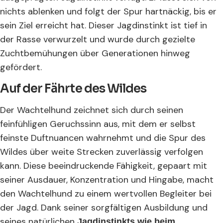
nichts ablenken und folgt der Spur hartnäckig, bis er
sein Ziel erreicht hat. Dieser Jagdinstinkt ist tief in
der Rasse verwurzelt und wurde durch gezielte
Zuchtbemühungen über Generationen hinweg
gefördert.
Auf der Fährte des Wildes
Der Wachtelhund zeichnet sich durch seinen
feinfühligen Geruchssinn aus, mit dem er selbst
feinste Duftnuancen wahrnehmt und die Spur des
Wildes über weite Strecken zuverlässig verfolgen
kann. Diese beeindruckende Fähigkeit, gepaart mit
seiner Ausdauer, Konzentration und Hingabe, macht
den Wachtelhund zu einem wertvollen Begleiter bei
der Jagd. Dank seiner sorgfältigen Ausbildung und
seines natürlichen
Jagdinstinkts wie beim