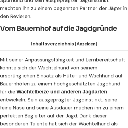
Spurhund und sein ausgeprägter Jagdinstinkt
machten ihn zu einem begehrten Partner der Jäger in
den Revieren.
Vom Bauernhof auf die Jagdgründe
Inhaltsverzeichnis
[
]
Anzeigen
Mit seiner Anpassungsfähigkeit und Lernbereitschaft
konnte sich der Wachtelhund von seinem
ursprünglichen Einsatz als Hüte- und Wachhund auf
Bauernhöfen zu einem hochgeschätzten Jagdhund
für die
Wachtelbeize und anderen Jagdarten
entwickeln. Sein ausgeprägter Jagdinstinkt, seine
feine Nase und seine Ausdauer machen ihn zu einem
perfekten Begleiter auf der Jagd. Dank dieser
besonderen Talente hat sich der Wachtelhund als