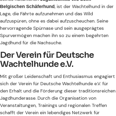
, ist der Wachtelhund in der
Belgischen Schäferhund
Lage, die Fährte aufzunehmen und das Wild
aufzuspüren, ohne es dabei aufzuscheuchen. Seine
hervorragende Spürnase und sein ausgeprägtes
Spurvermögen machen ihn so zu einem begehrten
Jagdhund für die Nachsuche.
Der Verein für Deutsche
Wachtelhunde e.V.
Mit großer Leidenschaft und Enthusiasmus engagiert
sich der Verein für Deutsche Wachtelhunde e.V. für
den Erhalt und die Förderung dieser traditionsreichen
Jagdhunderasse. Durch die Organisation von
Veranstaltungen, Trainings und regionalen Treffen
schafft der Verein ein lebendiges Netzwerk für