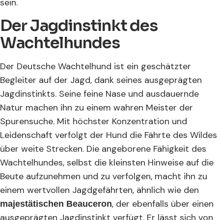
sein.
Der Jagdinstinkt des
Wachtelhundes
Der Deutsche Wachtelhund ist ein geschätzter
Begleiter auf der Jagd, dank seines ausgeprägten
Jagdinstinkts. Seine feine Nase und ausdauernde
Natur machen ihn zu einem wahren Meister der
Spurensuche. Mit höchster Konzentration und
Leidenschaft verfolgt der Hund die Fährte des Wildes
über weite Strecken. Die angeborene Fähigkeit des
Wachtelhundes, selbst die kleinsten Hinweise auf die
Beute aufzunehmen und zu verfolgen, macht ihn zu
einem wertvollen Jagdgefährten, ähnlich wie den
, der ebenfalls über einen
majestätischen Beauceron
ausgeprägten Jagdinstinkt verfügt. Er lässt sich von