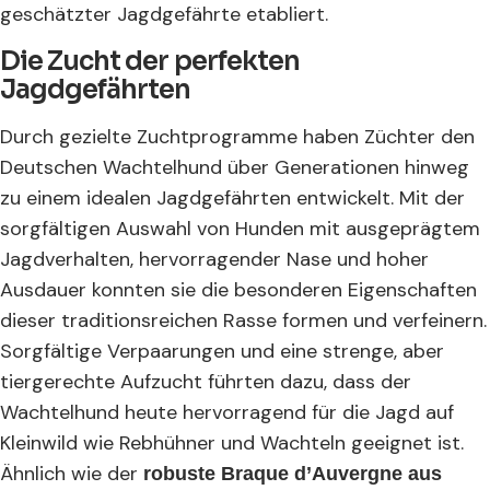
geschätzter Jagdgefährte etabliert.
Die Zucht der perfekten
Jagdgefährten
Durch gezielte Zuchtprogramme haben Züchter den
Deutschen Wachtelhund über Generationen hinweg
zu einem idealen Jagdgefährten entwickelt. Mit der
sorgfältigen Auswahl von Hunden mit ausgeprägtem
Jagdverhalten, hervorragender Nase und hoher
Ausdauer konnten sie die besonderen Eigenschaften
dieser traditionsreichen Rasse formen und verfeinern.
Sorgfältige Verpaarungen und eine strenge, aber
tiergerechte Aufzucht führten dazu, dass der
Wachtelhund heute hervorragend für die Jagd auf
Kleinwild wie Rebhühner und Wachteln geeignet ist.
Ähnlich wie der
robuste Braque d’Auvergne aus