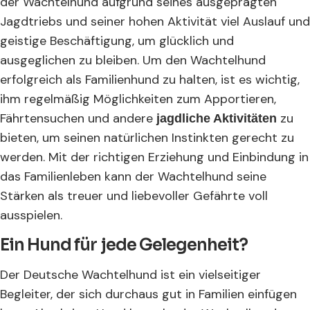
der Wachtelhund aufgrund seines ausgeprägten
Jagdtriebs und seiner hohen Aktivität viel Auslauf und
geistige Beschäftigung, um glücklich und
ausgeglichen zu bleiben. Um den Wachtelhund
erfolgreich als Familienhund zu halten, ist es wichtig,
ihm regelmäßig Möglichkeiten zum Apportieren,
Fährtensuchen und andere
zu
jagdliche Aktivitäten
bieten, um seinen natürlichen Instinkten gerecht zu
werden. Mit der richtigen Erziehung und Einbindung in
das Familienleben kann der Wachtelhund seine
Stärken als treuer und liebevoller Gefährte voll
ausspielen.
Ein Hund für jede Gelegenheit?
Der Deutsche Wachtelhund ist ein vielseitiger
Begleiter, der sich durchaus gut in Familien einfügen