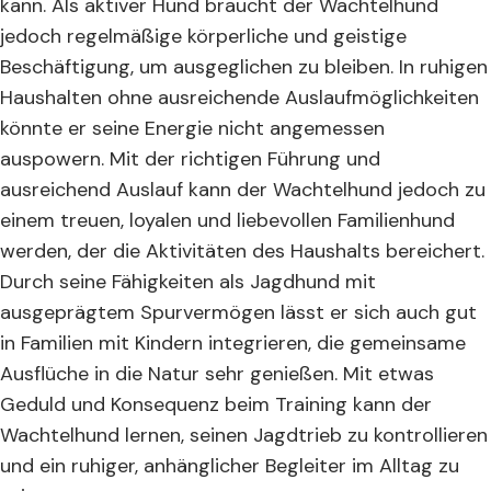
kann. Als aktiver Hund braucht der Wachtelhund
jedoch regelmäßige körperliche und geistige
Beschäftigung, um ausgeglichen zu bleiben. In ruhigen
Haushalten ohne ausreichende Auslaufmöglichkeiten
könnte er seine Energie nicht angemessen
auspowern. Mit der richtigen Führung und
ausreichend Auslauf kann der Wachtelhund jedoch zu
einem treuen, loyalen und liebevollen Familienhund
werden, der die Aktivitäten des Haushalts bereichert.
Durch seine Fähigkeiten als Jagdhund mit
ausgeprägtem Spurvermögen lässt er sich auch gut
in Familien mit Kindern integrieren, die gemeinsame
Ausflüche in die Natur sehr genießen. Mit etwas
Geduld und Konsequenz beim Training kann der
Wachtelhund lernen, seinen Jagdtrieb zu kontrollieren
und ein ruhiger, anhänglicher Begleiter im Alltag zu