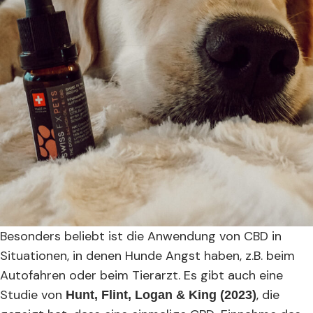
Besonders beliebt ist die Anwendung von CBD in
Situationen, in denen Hunde Angst haben, z.B. beim
Autofahren oder beim Tierarzt. Es gibt auch eine
Studie von
, die
Hunt, Flint, Logan & King (2023)