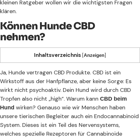
kleinen Ratgeber wollen wir die wichtigsten Fragen
klären.
Können Hunde CBD
nehmen?
Inhaltsverzeichnis
[
]
Anzeigen
Ja, Hunde vertragen CBD Produkte. CBD ist ein
Wirkstoff aus der Hanfpflanze, aber keine Sorge: Es
wirkt nicht psychoaktiv. Dein Hund wird durch CBD
Tropfen also nicht „high“. Warum kann
CBD beim
wirken? Genauso wie wir Menschen haben
Hund
unsere tierischen Begleiter auch ein Endocannabinoid
System. Dieses ist ein Teil des Nervensystems,
welches spezielle Rezeptoren für Cannabinoide