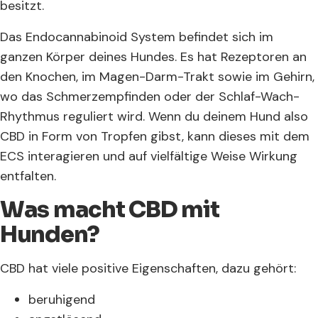
besitzt.
Das Endocannabinoid System befindet sich im
ganzen Körper deines Hundes. Es hat Rezeptoren an
den Knochen, im Magen-Darm-Trakt sowie im Gehirn,
wo das Schmerzempfinden oder der Schlaf-Wach-
Rhythmus reguliert wird. Wenn du deinem Hund also
CBD in Form von Tropfen gibst, kann dieses mit dem
ECS interagieren und auf vielfältige Weise Wirkung
entfalten.
Was macht CBD mit
Hunden?
CBD hat viele positive Eigenschaften, dazu gehört:
beruhigend