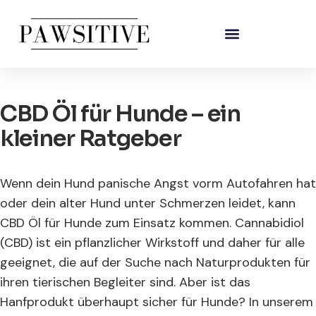
CBD Öl für Hunde – ein
kleiner Ratgeber
Wenn dein Hund panische Angst vorm Autofahren hat
oder dein alter Hund unter Schmerzen leidet, kann
CBD Öl für Hunde zum Einsatz kommen. Cannabidiol
(CBD) ist ein pflanzlicher Wirkstoff und daher für alle
geeignet, die auf der Suche nach Naturprodukten für
ihren tierischen Begleiter sind. Aber ist das
Hanfprodukt überhaupt sicher für Hunde? In unserem