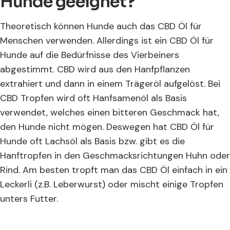
Hunde geeignet?
Theoretisch können Hunde auch das CBD Öl für
Menschen verwenden. Allerdings ist ein CBD Öl für
Hunde auf die Bedürfnisse des Vierbeiners
abgestimmt. CBD wird aus den Hanfpflanzen
extrahiert und dann in einem Trägeröl aufgelöst. Bei
CBD Tropfen wird oft Hanfsamenöl als Basis
verwendet, welches einen bitteren Geschmack hat,
den Hunde nicht mögen. Deswegen hat CBD Öl für
Hunde oft Lachsöl als Basis bzw. gibt es die
Hanftropfen in den Geschmacksrichtungen Huhn oder
Rind. Am besten tropft man das CBD Öl einfach in ein
Leckerli (z.B. Leberwurst) oder mischt einige Tropfen
unters Futter.