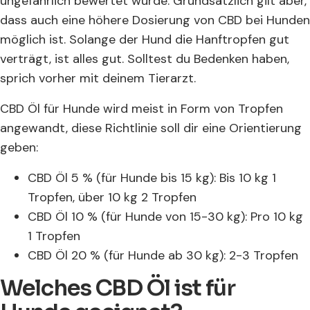
ungefährlich bewertet wurde. Grundsätzlich gilt aber,
dass auch eine höhere Dosierung von CBD bei Hunden
möglich ist. Solange der Hund die Hanftropfen gut
verträgt, ist alles gut. Solltest du Bedenken haben,
sprich vorher mit deinem Tierarzt.
CBD Öl für Hunde wird meist in Form von Tropfen
angewandt, diese Richtlinie soll dir eine Orientierung
geben:
CBD Öl 5 % (für Hunde bis 15 kg): Bis 10 kg 1
Tropfen, über 10 kg 2 Tropfen
CBD Öl 10 % (für Hunde von 15-30 kg): Pro 10 kg
1 Tropfen
CBD Öl 20 % (für Hunde ab 30 kg): 2-3 Tropfen
Welches CBD Öl ist für