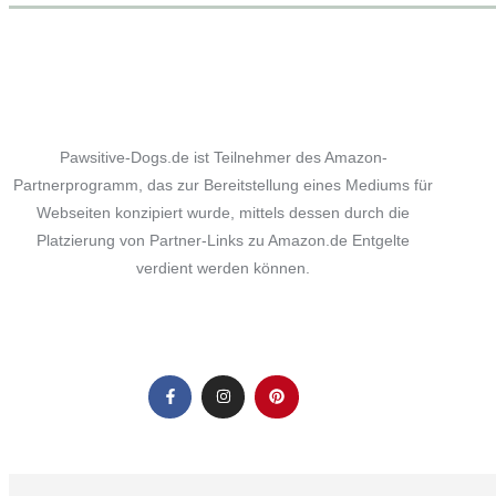
Pawsitive-Dogs.de ist Teilnehmer des Amazon-
Partnerprogramm, das zur Bereitstellung eines Mediums für
Webseiten konzipiert wurde, mittels dessen durch die
Platzierung von Partner-Links zu Amazon.de Entgelte
verdient werden können.