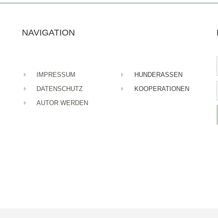
NAVIGATION
IMPRESSUM
HUNDERASSEN
DATENSCHUTZ
KOOPERATIONEN
AUTOR WERDEN