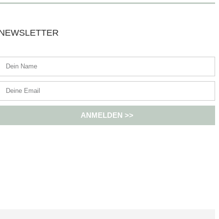
NEWSLETTER
ANMELDEN >>