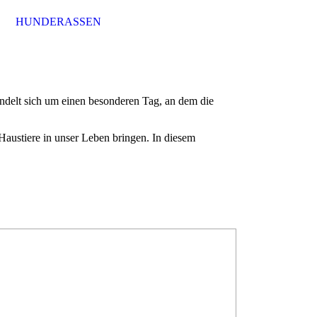
HUNDERASSEN
andelt sich um einen besonderen Tag, an dem die
austiere in unser Leben bringen. In diesem