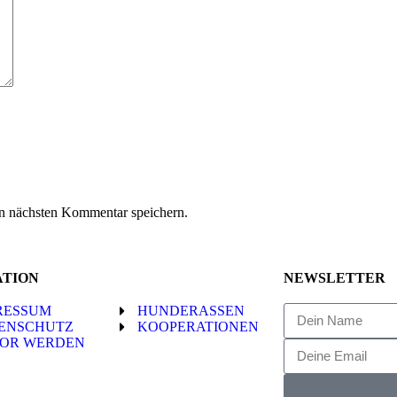
n nächsten Kommentar speichern.
ATION
NEWSLETTER
RESSUM
HUNDERASSEN
ENSCHUTZ
KOOPERATIONEN
OR WERDEN