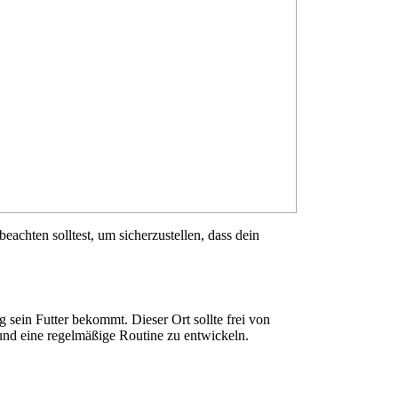
eachten solltest, um sicherzustellen, dass dein
 sein Futter bekommt. Dieser Ort sollte frei von
 und eine regelmäßige Routine zu entwickeln.