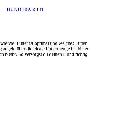
HUNDERASSEN
ie viel Futter ist optimal und welches Futter
sregeln über die ideale Futtermenge bis hin zu
h bleibt. So versorgst du deinen Hund richtig