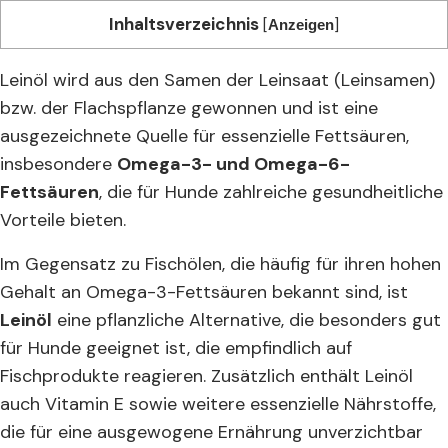
Inhaltsverzeichnis
[
]
Anzeigen
Leinöl wird aus den Samen der Leinsaat (Leinsamen)
bzw. der Flachspflanze gewonnen und ist eine
ausgezeichnete Quelle für essenzielle Fettsäuren,
insbesondere
Omega-3- und Omega-6-
Fettsäuren
, die für Hunde zahlreiche gesundheitliche
Vorteile bieten.
Im Gegensatz zu Fischölen, die häufig für ihren hohen
Gehalt an Omega-3-Fettsäuren bekannt sind, ist
Leinöl
eine pflanzliche Alternative, die besonders gut
für Hunde geeignet ist, die empfindlich auf
Fischprodukte reagieren. Zusätzlich enthält Leinöl
auch Vitamin E sowie weitere essenzielle Nährstoffe,
die für eine ausgewogene Ernährung unverzichtbar