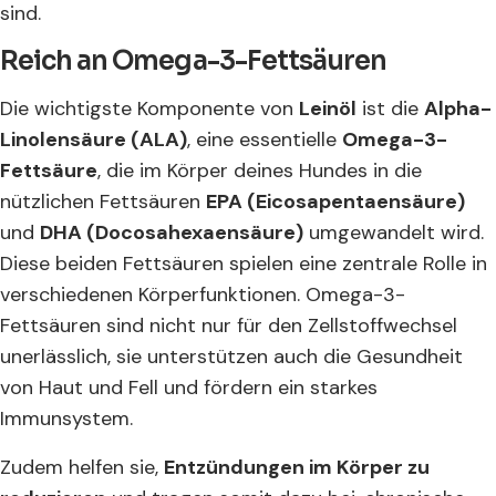
sind.
Reich an Omega-3-Fettsäuren
Die wichtigste Komponente von
Leinöl
ist die
Alpha-
Linolensäure (ALA)
, eine essentielle
Omega-3-
Fettsäure
, die im Körper deines Hundes in die
nützlichen Fettsäuren
EPA (Eicosapentaensäure)
und
DHA (Docosahexaensäure)
umgewandelt wird.
Diese beiden Fettsäuren spielen eine zentrale Rolle in
verschiedenen Körperfunktionen. Omega-3-
Fettsäuren sind nicht nur für den Zellstoffwechsel
unerlässlich, sie unterstützen auch die Gesundheit
von Haut und Fell und fördern ein starkes
Immunsystem.
Zudem helfen sie,
Entzündungen im Körper zu