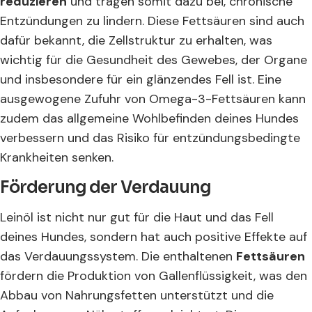
reduzieren
und tragen somit dazu bei, chronische
Entzündungen zu lindern. Diese Fettsäuren sind auch
dafür bekannt, die Zellstruktur zu erhalten, was
wichtig für die Gesundheit des Gewebes, der Organe
und insbesondere für ein glänzendes Fell ist. Eine
ausgewogene Zufuhr von Omega-3-Fettsäuren kann
zudem das allgemeine Wohlbefinden deines Hundes
verbessern und das Risiko für entzündungsbedingte
Krankheiten senken.
Förderung der Verdauung
Leinöl ist nicht nur gut für die Haut und das Fell
deines Hundes, sondern hat auch positive Effekte auf
das Verdauungssystem. Die enthaltenen
Fettsäuren
fördern die Produktion von Gallenflüssigkeit, was den
Abbau von Nahrungsfetten unterstützt und die