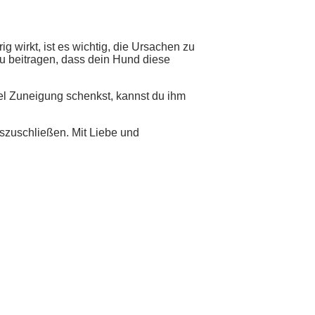
g wirkt, ist es wichtig, die Ursachen zu
u beitragen, dass dein Hund diese
el Zuneigung schenkst, kannst du ihm
szuschließen. Mit Liebe und