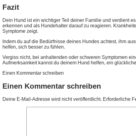
Fazit
Dein Hund ist ein wichtiger Teil deiner Familie und verdient e
erkennen und als Hundehalter darauf zu reagieren. Krankheit
Symptome zeigt.
Indem du auf die Bedürfnisse deines Hundes achtest, ihm aus
helfen, sich besser zu fühlen.
Vergiss nicht, bei anhaltenden oder schweren Symptomen eine
Aufmerksamkeit kannst du deinem Hund helfen, ein glückliches
Einen Kommentar schreiben
Einen Kommentar schreiben
Deine E-Mail-Adresse wird nicht veröffentlicht.
Erforderliche F